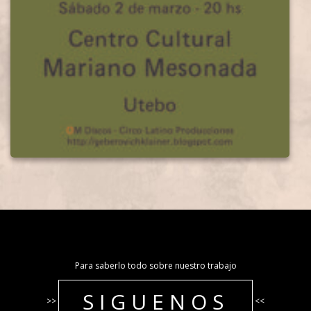
Para saberlo todo sobre nuestro trabajo
SIGUENOS
>>
<<