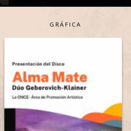
GRÁFICA