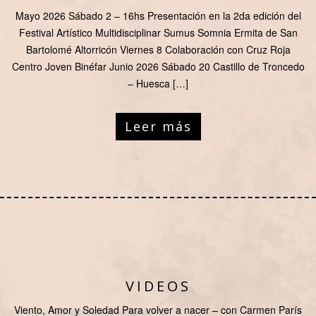
Mayo 2026 Sábado 2 – 16hs Presentación en la 2da edición del
Festival Artístico Multidisciplinar Sumus Somnia Ermita de San
Bartolomé Altorricón Viernes 8 Colaboración con Cruz Roja
Centro Joven Binéfar Junio 2026 Sábado 20 Castillo de Troncedo
– Huesca […]
Leer más
VIDEOS
Viento, Amor y Soledad Para volver a nacer – con Carmen París