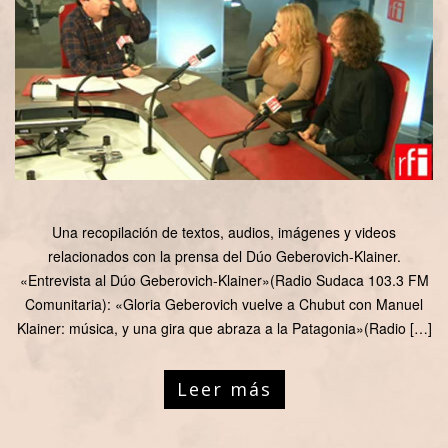
Una recopilación de textos, audios, imágenes y videos
relacionados con la prensa del Dúo Geberovich-Klainer.
«Entrevista al Dúo Geberovich-Klainer»(Radio Sudaca 103.3 FM
Comunitaria): «Gloria Geberovich vuelve a Chubut con Manuel
Klainer: música, y una gira que abraza a la Patagonia»(Radio […]
Leer más