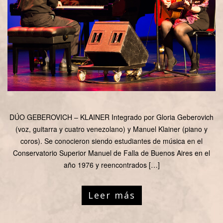
DÚO GEBEROVICH – KLAINER Integrado por Gloria Geberovich
(voz, guitarra y cuatro venezolano) y Manuel Klainer (piano y
coros). Se conocieron siendo estudiantes de música en el
Conservatorio Superior Manuel de Falla de Buenos Aires en el
año 1976 y reencontrados […]
Leer más