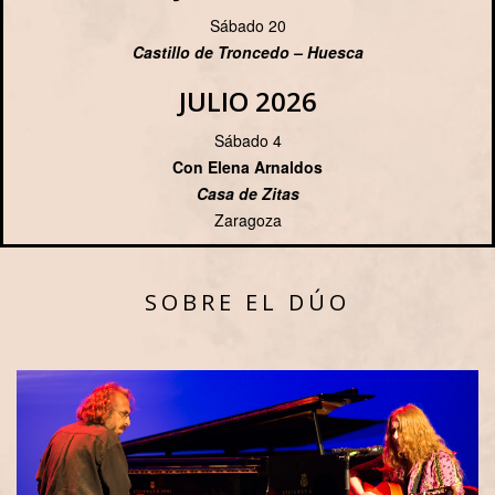
Sábado 20
Castillo de Troncedo – Huesca
JULIO 2026
Sábado 4
Con Elena Arnaldos
Casa de Zitas
Zaragoza
SOBRE EL DÚO