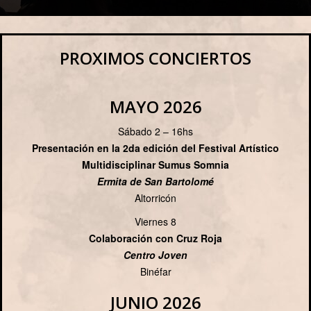
PROXIMOS CONCIERTOS
MAYO 2026
Sábado 2 – 16hs
Presentación en la 2da edición del Festival Artístico
Multidisciplinar Sumus Somnia
Ermita de San Bartolomé
Altorricón
Viernes 8
Colaboración con Cruz Roja
Centro Joven
Binéfar
JUNIO 2026