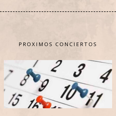
PROXIMOS CONCIERTOS